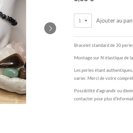
Ajouter au pan
Bracelet standard de 30 perle
Montage sur fil élastique de l
Les perles étant authentiques,
varier. Merci de votre compré
Possibilité d'agrandir ou dimi
contacter pour plus d'informa