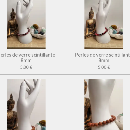
erles de verre scintillante
Perles de verre scintillan
8mm
8mm
5,00 €
5,00 €