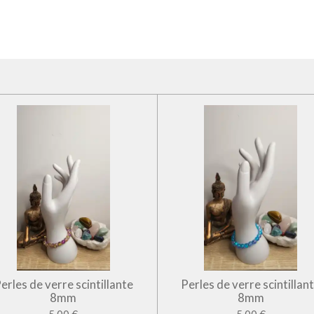
erles de verre scintillante
Perles de verre scintillan
8mm
8mm