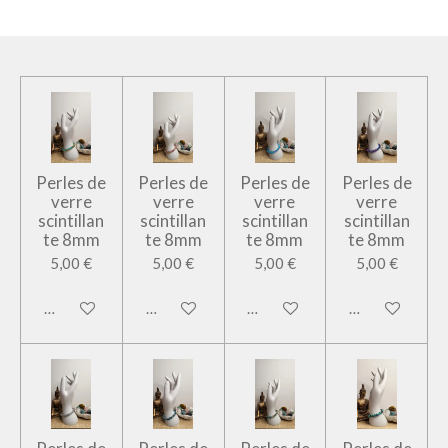
Perles de
Perles de
Perles de
Perles de
verre
verre
verre
verre
scintillan
scintillan
scintillan
scintillan
te 8mm
te 8mm
te 8mm
te 8mm
5,00 €
5,00 €
5,00 €
5,00 €
Ajouter au panier
Ajouter au panier
Ajouter au panier
Ajouter au pan