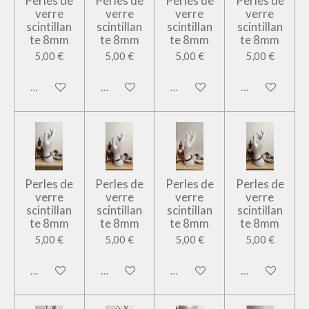
Perles de
Perles de
Perles de
Perles de
verre
verre
verre
verre
scintillan
scintillan
scintillan
scintillan
te 8mm
te 8mm
te 8mm
te 8mm
5,00 €
5,00 €
5,00 €
5,00 €
Ajouter au panier
Ajouter au panier
Ajouter au panier
Ajouter au pan
Perles de
Perles de
Perles de
Perles de
verre
verre
verre
verre
scintillan
scintillan
scintillan
scintillan
te 8mm
te 8mm
te 8mm
te 8mm
5,00 €
5,00 €
5,00 €
5,00 €
Ajouter au panier
Ajouter au panier
Ajouter au panier
Ajouter au pan