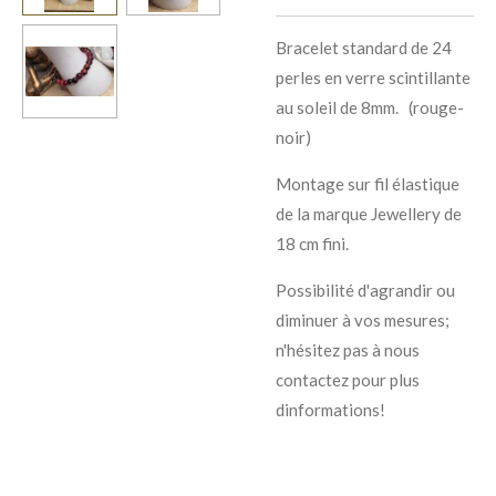
Bracelet standard de 24
perles en verre scintillante
au soleil de 8mm. (rouge-
noir)
Montage sur fil élastique
de la marque Jewellery de
18 cm fini.
Possibilité d'agrandir ou
diminuer à vos mesures;
n'hésitez pas à nous
contactez pour plus
dinformations!