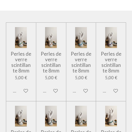
Perles de
Perles de
Perles de
Perles de
verre
verre
verre
verre
scintillan
scintillan
scintillan
scintillan
te 8mm
te 8mm
te 8mm
te 8mm
5,00 €
5,00 €
5,00 €
5,00 €
Ajouter au panier
Ajouter au panier
Ajouter au panier
Ajouter au pan