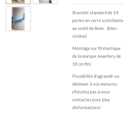
Bracelet standard de 24
perles en verre scintillante
au soleil de 8mm. (bleu-
violine)
Montage sur fil élastique
de la marque Jewellery de
18 cm fini.
Possibilité d'agrandir ou
diminuer à vos mesures;
n'hésitez pas à nous
contactez pour plus
dinformations!