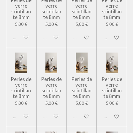
Perles de
Perles de
Perles de
Perles de
verre
verre
verre
verre
scintillan
scintillan
scintillan
scintillan
te 8mm
te 8mm
te 8mm
te 8mm
5,00 €
5,00 €
5,00 €
5,00 €
Ajouter au panier
Ajouter au panier
Ajouter au panier
Ajouter au pan
Perles de
Perles de
Perles de
Perles de
verre
verre
verre
verre
scintillan
scintillan
scintillan
scintillan
te 8mm
te 8mm
te 8mm
te 8mm
5,00 €
5,00 €
5,00 €
5,00 €
Ajouter au panier
Ajouter au panier
Ajouter au panier
Ajouter au pan