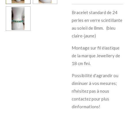
Bracelet standard de 24
perles en verre scintillante
au soleil de 8mm. (bleu
claire-jaune)
Montage sur fil élastique
de la marque Jewellery de
18 cm fini.
Possibilité d'agrandir ou
diminuer à vos mesures;
n'hésitez pas à nous
contactez pour plus
dinformations!