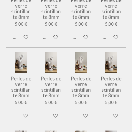
Perles de
Perles de
Perles de
Perles de
verre
verre
verre
verre
scintillan
scintillan
scintillan
scintillan
te 8mm
te 8mm
te 8mm
te 8mm
5,00 €
5,00 €
5,00 €
5,00 €
Ajouter au panier
Ajouter au panier
Ajouter au panier
Ajouter au pan
Perles de
Perles de
Perles de
Perles de
verre
verre
verre
verre
scintillan
scintillan
scintillan
scintillan
te 8mm
te 8mm
te 8mm
te 8mm
5,00 €
5,00 €
5,00 €
5,00 €
Ajouter au panier
Ajouter au panier
Ajouter au panier
Ajouter au pan