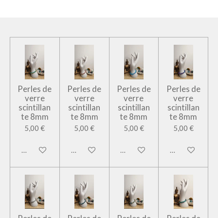
Perles de
Perles de
Perles de
Perles de
verre
verre
verre
verre
scintillan
scintillan
scintillan
scintillan
te 8mm
te 8mm
te 8mm
te 8mm
5,00 €
5,00 €
5,00 €
5,00 €
Ajouter au panier
Ajouter au panier
Ajouter au panier
Ajouter au pan