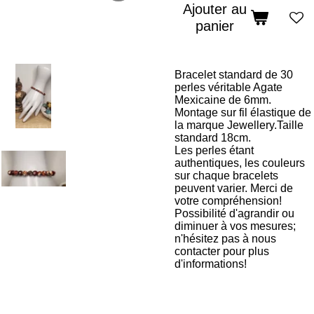
Ajouter au
panier
Bracelet standard de 30
perles véritable Agate
Mexicaine de 6mm.
Montage sur fil élastique de
la marque Jewellery.Taille
standard 18cm.
Les perles étant
authentiques, les couleurs
sur chaque bracelets
peuvent varier. Merci de
votre compréhension!
Possibilité d'agrandir ou
diminuer à vos mesures;
n'hésitez pas à nous
contacter pour plus
d'informations!