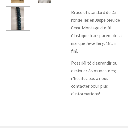
Bracelet standard de 35
rondelles en Jaspe bleu de
8mm. Montage dur fil
élastique transparent de la
marque Jewellery, 18cm
fini.
Possibilité d'agrandir ou
diminuer à vos mesures;
n'hésitez pas à nous
contacter pour plus
d'informations!