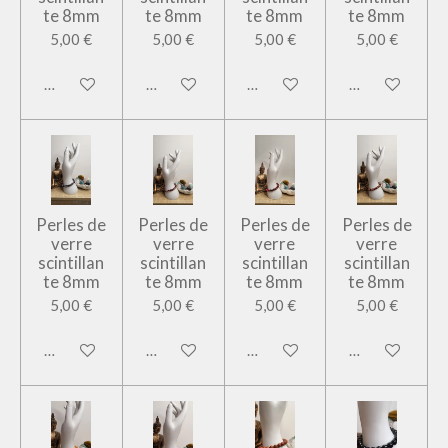
te 8mm
te 8mm
te 8mm
te 8mm
5,00 €
5,00 €
5,00 €
5,00 €
Ajouter au panier
Ajouter au panier
Ajouter au panier
Ajouter au pan
Perles de
Perles de
Perles de
Perles de
verre
verre
verre
verre
scintillan
scintillan
scintillan
scintillan
te 8mm
te 8mm
te 8mm
te 8mm
5,00 €
5,00 €
5,00 €
5,00 €
Ajouter au panier
Ajouter au panier
Ajouter au panier
Ajouter au pan