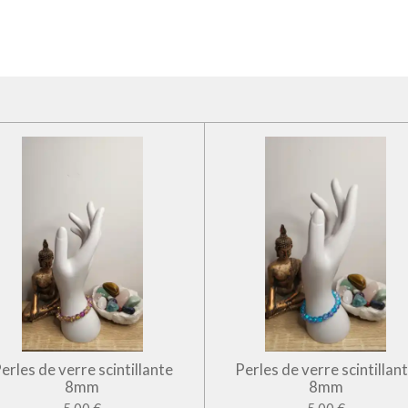
erles de verre scintillante
Perles de verre scintillan
8mm
8mm