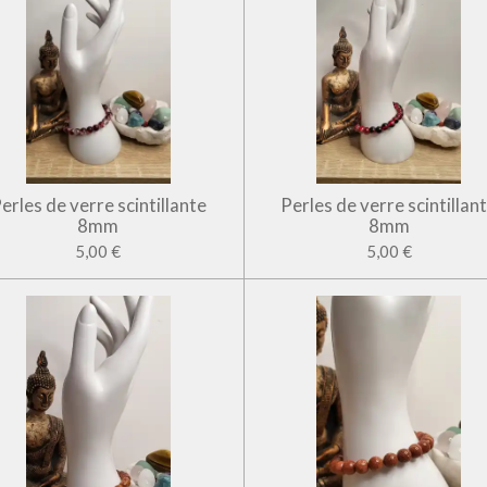
erles de verre scintillante
Perles de verre scintillan
8mm
8mm
5,00 €
5,00 €