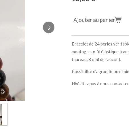
Ajouter au panier
Bracelet de 24 perles véritabl
montage sur fil élastique trans
taureau, 8 oeil de faucon).
Possibilité d'agrandir ou dimi
Nhésitez pas à nous contacter