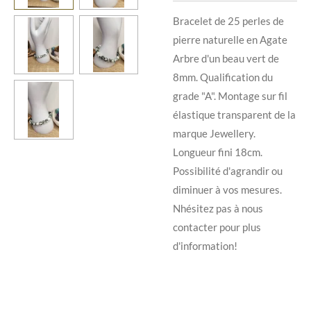
Bracelet de 25 perles de
pierre naturelle en Agate
Arbre d'un beau vert de
8mm. Qualification du
grade "A". Montage sur fil
élastique transparent de la
marque Jewellery.
Longueur fini 18cm.
Possibilité d'agrandir ou
diminuer à vos mesures.
Nhésitez pas à nous
contacter pour plus
d'information!