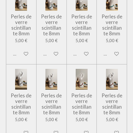
Perles de
Perles de
Perles de
Perles de
verre
verre
verre
verre
scintillan
scintillan
scintillan
scintillan
te 8mm
te 8mm
te 8mm
te 8mm
5,00 €
5,00 €
5,00 €
5,00 €
Ajouter au panier
Ajouter au panier
Ajouter au panier
Ajouter au pan
Perles de
Perles de
Perles de
Perles de
verre
verre
verre
verre
scintillan
scintillan
scintillan
scintillan
te 8mm
te 8mm
te 8mm
te 8mm
5,00 €
5,00 €
5,00 €
5,00 €
Ajouter au panier
Ajouter au panier
Ajouter au panier
Ajouter au pan