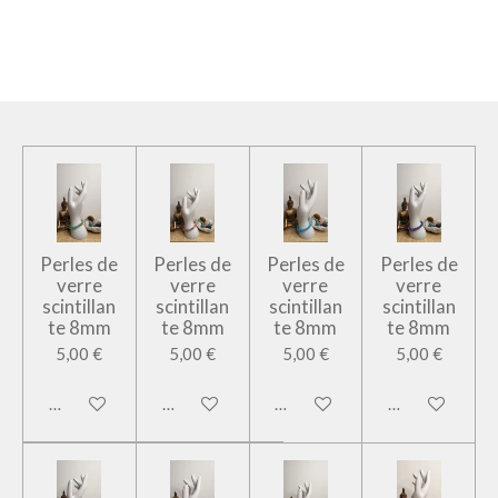
Perles de
Perles de
Perles de
Perles de
verre
verre
verre
verre
scintillan
scintillan
scintillan
scintillan
te 8mm
te 8mm
te 8mm
te 8mm
5,00 €
5,00 €
5,00 €
5,00 €
Ajouter au panier
Ajouter au panier
Ajouter au panier
Ajouter au pan