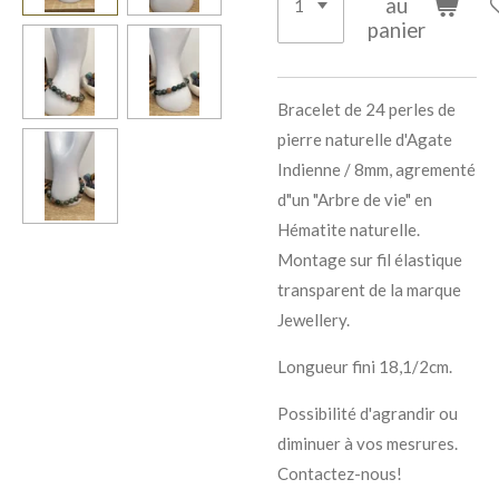
au
panier
Bracelet de 24 perles de
pierre naturelle d'Agate
Indienne / 8mm, agrementé
d"un "Arbre de vie" en
Hématite naturelle.
Montage sur fil élastique
transparent de la marque
Jewellery.
Longueur fini 18,1/2cm.
Possibilité d'agrandir ou
diminuer à vos mesrures.
Contactez-nous!