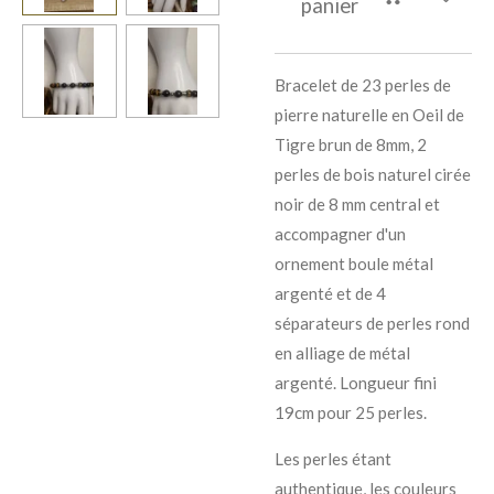
panier
Bracelet de 23 perles de
pierre naturelle en Oeil de
Tigre brun de 8mm, 2
perles de bois naturel cirée
noir de 8 mm central et
accompagner d'un
ornement boule métal
argenté et de 4
séparateurs de perles rond
en alliage de métal
argenté. Longueur fini
19cm pour 25 perles.
Les perles étant
authentique, les couleurs