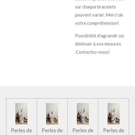
sur chaque bracelets
peuvent varier. Merci de
votre compréhension!
Possibilité d'agrandir où
diminuer à vos mesures
.Contactez-nous!
Perles de
Perles de
Perles de
Perles de