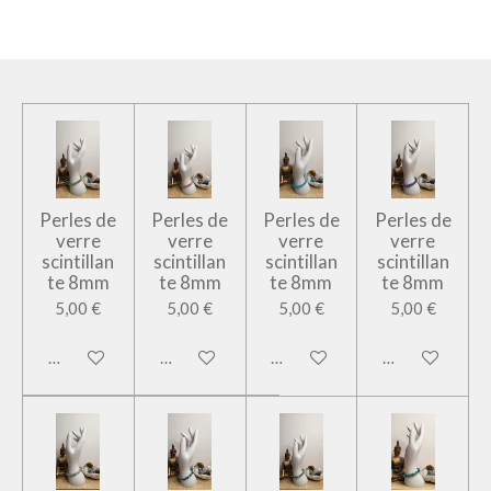
Perles de
Perles de
Perles de
Perles de
verre
verre
verre
verre
scintillan
scintillan
scintillan
scintillan
te 8mm
te 8mm
te 8mm
te 8mm
5,00 €
5,00 €
5,00 €
5,00 €
Ajouter au panier
Ajouter au panier
Ajouter au panier
Ajouter au pan