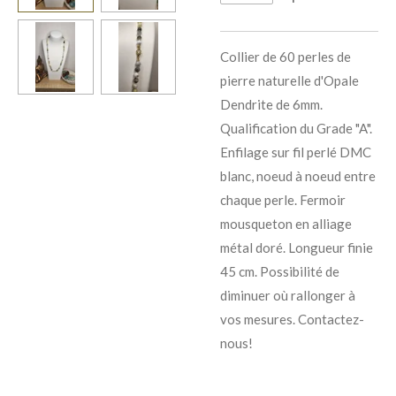
Collier de 60 perles de
pierre naturelle d'Opale
Dendrite de 6mm.
Qualification du Grade "A".
Enfilage sur fil perlé DMC
blanc, noeud à noeud entre
chaque perle. Fermoir
mousqueton en alliage
métal doré. Longueur finie
45 cm. Possibilité de
diminuer où rallonger à
vos mesures. Contactez-
nous!