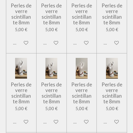
Perles de
Perles de
Perles de
Perles de
verre
verre
verre
verre
scintillan
scintillan
scintillan
scintillan
te 8mm
te 8mm
te 8mm
te 8mm
5,00 €
5,00 €
5,00 €
5,00 €
Ajouter au panier
Ajouter au panier
Ajouter au panier
Ajouter au pan
Perles de
Perles de
Perles de
Perles de
verre
verre
verre
verre
scintillan
scintillan
scintillan
scintillan
te 8mm
te 8mm
te 8mm
te 8mm
5,00 €
5,00 €
5,00 €
5,00 €
Ajouter au panier
Ajouter au panier
Ajouter au panier
Ajouter au pan