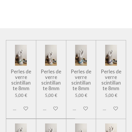
Perles de
Perles de
Perles de
Perles de
verre
verre
verre
verre
scintillan
scintillan
scintillan
scintillan
te 8mm
te 8mm
te 8mm
te 8mm
5,00 €
5,00 €
5,00 €
5,00 €
Ajouter au panier
Ajouter au panier
Ajouter au panier
Ajouter au pan