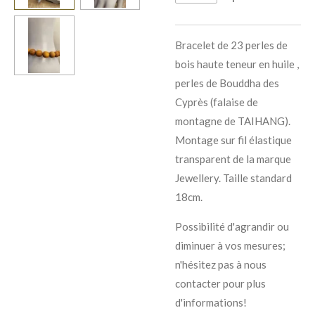
Bracelet de 23 perles de
bois haute teneur en huile ,
perles de Bouddha des
Cyprès (falaise de
montagne de TAIHANG).
Montage sur fil élastique
transparent de la marque
Jewellery. Taille standard
18cm.
Possibilité d'agrandir ou
diminuer à vos mesures;
n'hésitez pas à nous
contacter pour plus
d'informations!