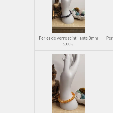
Perles de verre scintillante 8mm
Per
5,00 €