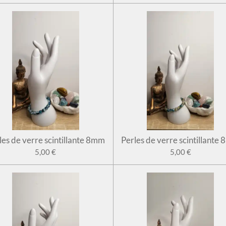
les de verre scintillante 8mm
Perles de verre scintillante
5,00 €
5,00 €