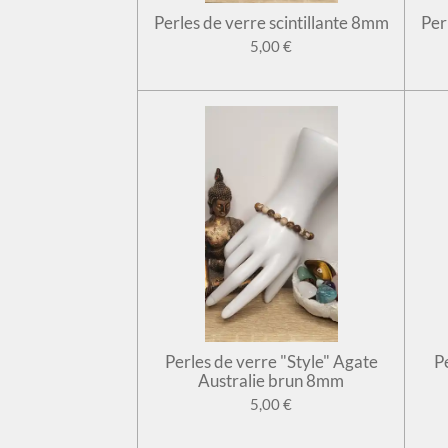
Perles de verre scintillante 8mm
Per
5,00 €
Perles de verre "Style" Agate
P
Australie brun 8mm
5,00 €