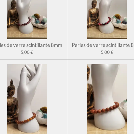
les de verre scintillante 8mm
Perles de verre scintillante
5,00 €
5,00 €