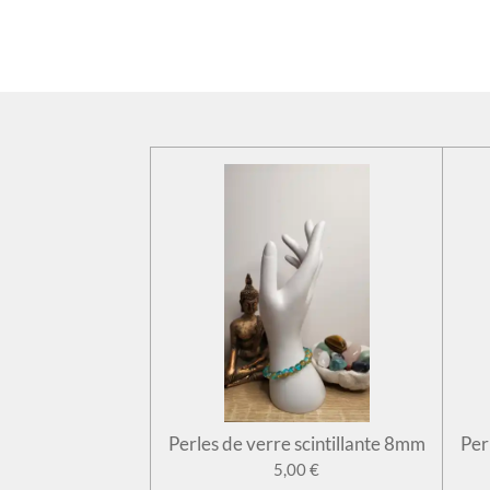
Perles de verre scintillante 8mm
Per
5,00 €