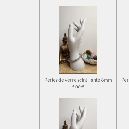
Perles de verre scintillante 8mm
Per
5,00 €