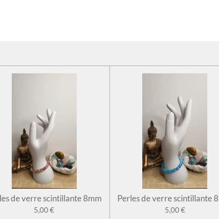
les de verre scintillante 8mm
Perles de verre scintillante
5,00 €
5,00 €