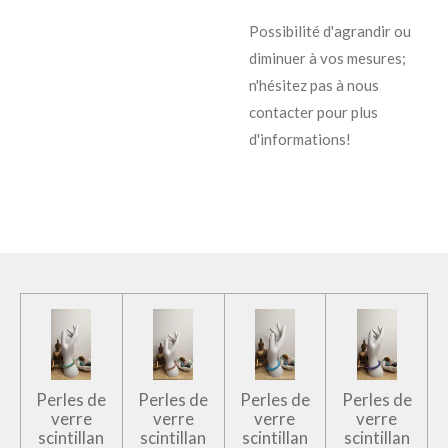
Possibilité d'agrandir ou
diminuer à vos mesures;
n'hésitez pas à nous
contacter pour plus
d'informations!
Perles de
Perles de
Perles de
Perles de
verre
verre
verre
verre
scintillan
scintillan
scintillan
scintillan