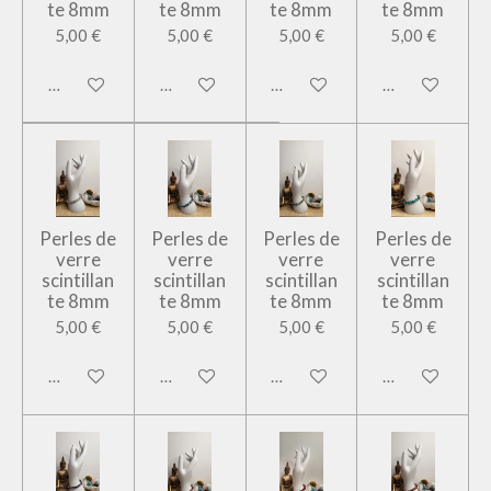
te 8mm
te 8mm
te 8mm
te 8mm
5,00 €
5,00 €
5,00 €
5,00 €
Ajouter au panier
Ajouter au panier
Ajouter au panier
Ajouter au pan
Perles de
Perles de
Perles de
Perles de
verre
verre
verre
verre
scintillan
scintillan
scintillan
scintillan
te 8mm
te 8mm
te 8mm
te 8mm
5,00 €
5,00 €
5,00 €
5,00 €
Ajouter au panier
Ajouter au panier
Ajouter au panier
Ajouter au pan