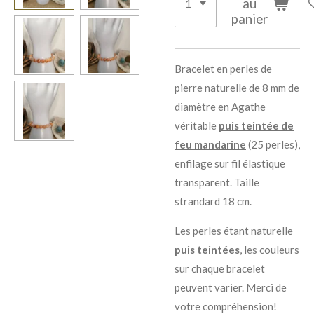
au
panier
Bracelet en perles de
pierre naturelle de 8 mm de
diamètre en Agathe
véritable
puis teintée de
feu mandarine
(25 perles),
enfilage sur fil élastique
transparent. Taille
strandard 18 cm.
Les perles étant naturelle
puis teintées
, les couleurs
sur chaque bracelet
peuvent varier. Merci de
votre compréhension!